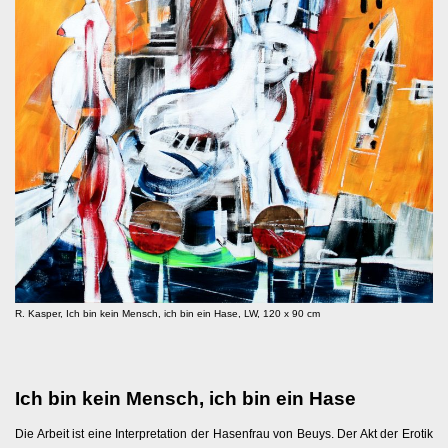
R. Kasper, Ich bin kein Mensch, ich bin ein Hase, LW, 120 x 90 cm
Ich bin kein Mensch, ich bin ein Hase
Die Arbeit ist eine Interpretation der Hasenfrau von Beuys. Der Akt der Erotik