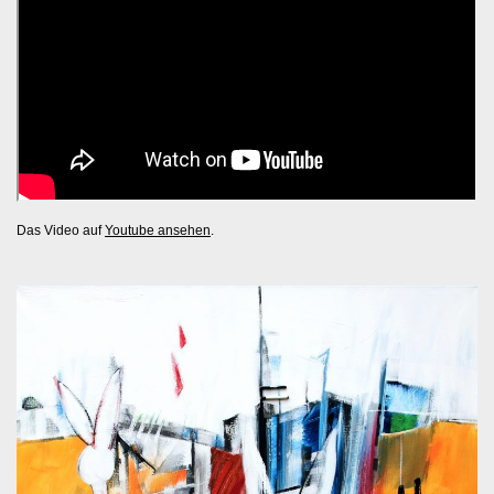
Das Video auf
Youtube ansehen
.