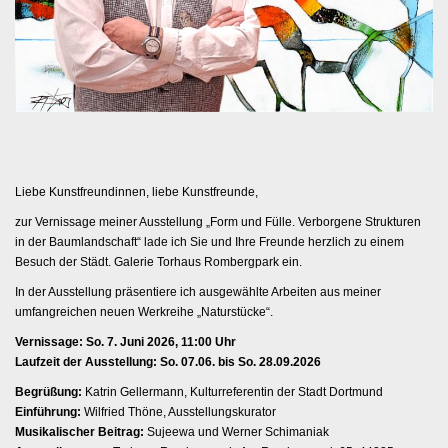
Liebe Kunstfreundinnen, liebe Kunstfreunde,
zur Vernissage meiner Ausstellung „Form und Fülle. Verborgene Strukturen
in der Baumlandschaft“ lade ich Sie und Ihre Freunde herzlich zu einem
Besuch der Städt. Galerie Torhaus Rombergpark ein.
In der Ausstellung präsentiere ich ausgewählte Arbeiten aus meiner
umfangreichen neuen Werkreihe „Naturstücke“.
Vernissage: So. 7. Juni 2026, 11:00 Uhr
Laufzeit der Ausstellung: So. 07.06. bis So. 28.09.2026
Begrüßung:
Katrin Gellermann, Kulturreferentin der Stadt Dortmund
Einführung:
Wilfried Thöne, Ausstellungskurator
Musikalischer Beitrag:
Sujeewa und Werner Schimaniak