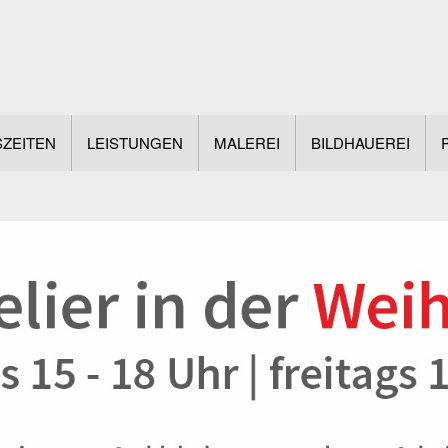
ZEITEN
LEISTUNGEN
MALEREI
BILDHAUEREI