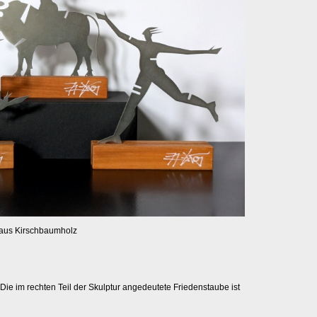
 aus Kirschbaumholz
Die im rechten Teil der Skulptur angedeutete Friedenstaube ist