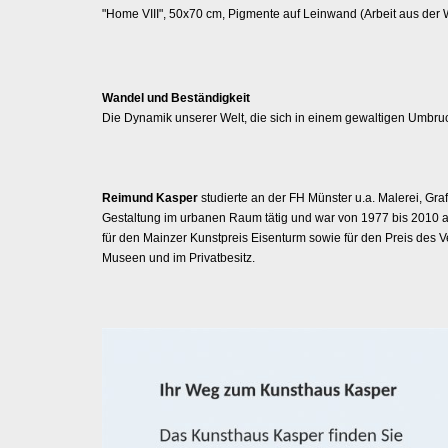
"Home VIII", 50x70 cm, Pigmente auf Leinwand (Arbeit aus der
Wandel und Beständigkeit
Die Dynamik unserer Welt, die sich in einem gewaltigen Umbru
Reimund Kasper
studierte an der FH Münster u.a. Malerei, Graf
Gestaltung im urbanen Raum tätig und war von 1977 bis 2010 a
für den Mainzer Kunstpreis Eisenturm sowie für den Preis des 
Museen und im Privatbesitz.