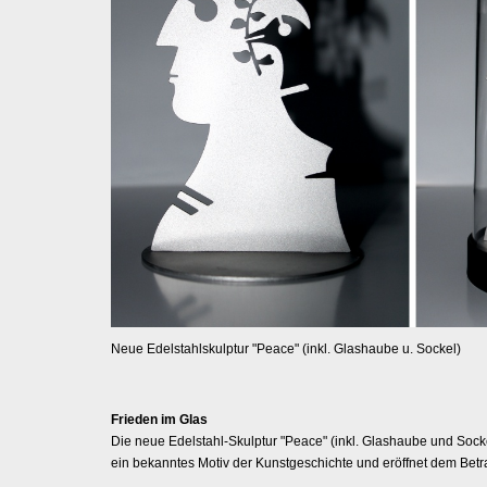
Neue Edelstahlskulptur "Peace" (inkl. Glashaube u. Sockel)
Frieden im Glas
Die neue Edelstahl-Skulptur "Peace" (inkl. Glashaube und Socke
ein bekanntes Motiv der Kunstgeschichte und eröffnet dem Betra