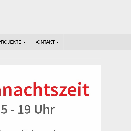
PROJEKTE
KONTAKT