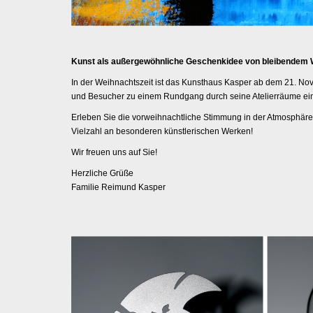
Kunst als außergewöhnliche Geschenkidee von bleibendem 
In der Weihnachtszeit ist das Kunsthaus Kasper ab dem 21. Nov
und Besucher zu einem Rundgang durch seine Atelierräume ein, 
Erleben Sie die vorweihnachtliche Stimmung in der Atmosphär
Vielzahl an besonderen künstlerischen Werken!
Wir freuen uns auf Sie!
Herzliche Grüße
Familie Reimund Kasper