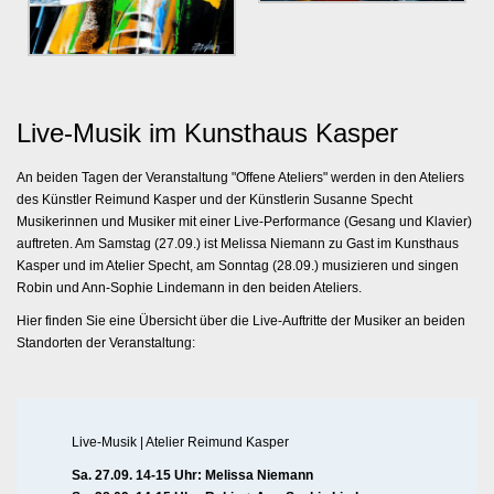
Live-Musik im Kunsthaus Kasper
An beiden Tagen der Veranstaltung "Offene Ateliers" werden in den Ateliers
des Künstler Reimund Kasper und der Künstlerin Susanne Specht
Musikerinnen und Musiker mit einer Live-Performance (Gesang und Klavier)
auftreten. Am Samstag (27.09.) ist Melissa Niemann zu Gast im Kunsthaus
Kasper und im Atelier Specht, am Sonntag (28.09.) musizieren und singen
Robin und Ann-Sophie Lindemann in den beiden Ateliers.
Hier finden Sie eine Übersicht über die Live-Auftritte der Musiker an beiden
Standorten der Veranstaltung:
Live-Musik | Atelier Reimund Kasper
Sa. 27.09. 14-15 Uhr: Melissa Niemann