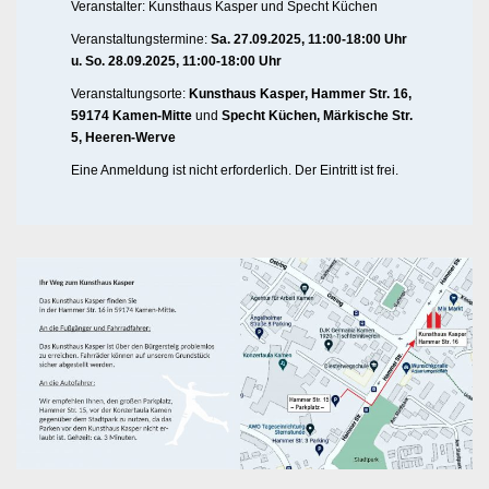
Veranstalter: Kunsthaus Kasper und Specht Küchen
Veranstaltungstermine:
Sa. 27.09.2025, 11:00-18:00 Uhr
u. So. 28.09.2025, 11:00-18:00 Uhr
Veranstaltungsorte:
Kunsthaus Kasper, Hammer Str. 16,
59174 Kamen-Mitte
und
Specht Küchen, Märkische Str.
5, Heeren-Werve
Eine Anmeldung ist nicht erforderlich. Der Eintritt ist frei.