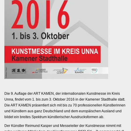
i
o
n
Die 9. Auflage der ART KAMEN, der internationalen Kunstmesse im Kreis
Unna, findet vom 1. bis zum 3. Oktober 2016 in der Kamener Stadthalle statt.
Die ART KAMEN präsentiert sich mit bis zu 70 professionellen Künstlerinnen
und Künstlern aus ganz Deutschland und dem europäischen Ausland und
bildet ein breites Spektrum künstlerischer Ausdrucksformen ab.
Der Künstler Reimund Kasper und Messeleiter der Kunstmesse nimmt mit