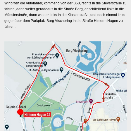
Wir bitten die Autofahrer, kommend von der B58, rechts in die Steverstraße zu
fahren, dann weiter geradeaus in die Straße Borg, anschließend links in die
Münsterstraße, dann wieder links in die Klosterstraße, und noch einmal links
gegenüber dem Parkplatz Burg Vischering in die Straße Hinterm Hagen zu
fahren.