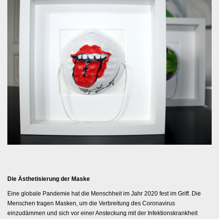
Die Ästhetisierung der Maske
Eine globale Pandemie hat die Menschheit im Jahr 2020 fest im Griff. Die
Menschen tragen Masken, um die Verbreitung des Coronavirus
einzudämmen und sich vor einer Ansteckung mit der Infektionskrankheit