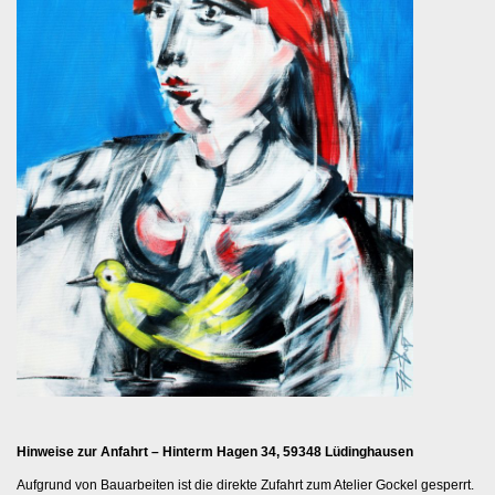
Hinweise zur Anfahrt – Hinterm Hagen 34, 59348 Lüdinghausen
Aufgrund von Bauarbeiten ist die direkte Zufahrt zum Atelier Gockel gesperrt.