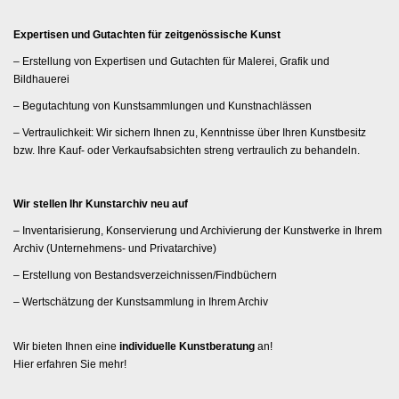
i
Expertisen und Gutachten für zeitgenössische Kunst
o
– Erstellung von Expertisen und Gutachten für Malerei, Grafik und
n
Bildhauerei
– Begutachtung von Kunstsammlungen und Kunstnachlässen
– Vertraulichkeit: Wir sichern Ihnen zu, Kenntnisse über Ihren Kunstbesitz
bzw. Ihre Kauf- oder Verkaufsabsichten streng vertraulich zu behandeln.
Wir stellen Ihr Kunstarchiv neu auf
– Inventarisierung, Konservierung und Archivierung der Kunstwerke in Ihrem
Archiv (Unternehmens- und Privatarchive)
– Erstellung von Bestandsverzeichnissen/Findbüchern
– Wertschätzung der Kunstsammlung in Ihrem Archiv
Wir bieten Ihnen eine
individuelle Kunstberatung
an!
Hier erfahren Sie mehr!